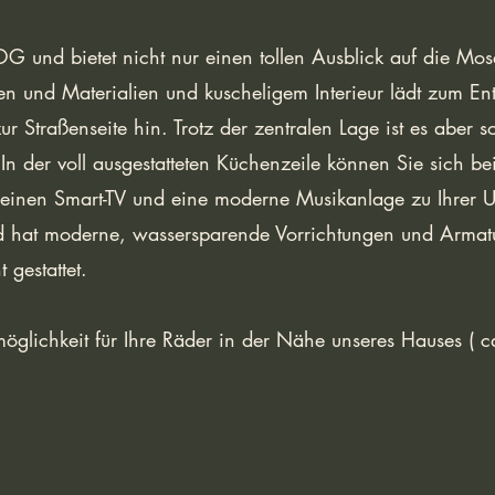
G und bietet nicht nur einen tollen Ausblick auf die Mos
ben und Materialien und kuscheligem Interieur lädt zum E
r Straßenseite hin. Trotz der zentralen Lage ist es aber s
n der voll ausgestatteten Küchenzeile können Sie sich bei
s einen Smart-TV und eine moderne Musikanlage zu Ihrer U
ad hat moderne, wassersparende Vorrichtungen und Armat
 gestattet.
möglichkeit für Ihre Räder in der Nähe unseres Hauses ( 