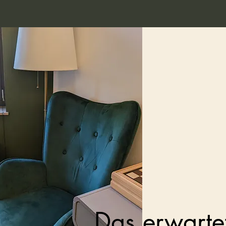
Das erwarte