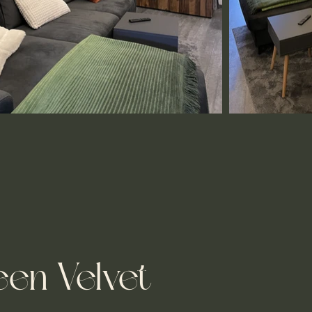
en Velvet